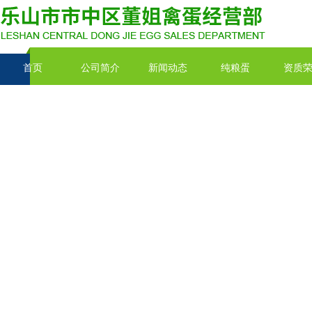
首页
公司简介
新闻动态
纯粮蛋
资质