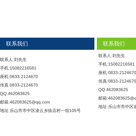
联系我们
联系我们
联系人:刘先生
联系人:刘先生
手机:15082216581
手机:15082216581
座机:0833-212467
座机:0833-2124670
传真:0833-212467
传真:0833-2124670
QQ:462083625
QQ:462083625
邮箱:462083625@q
邮箱:462083625@qq.com
地址:乐山市市中区
地址:乐山市市中区凌云乡徐店村一组105号