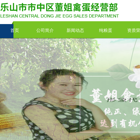
首页
公司简介
新闻动态
纯粮蛋
资质