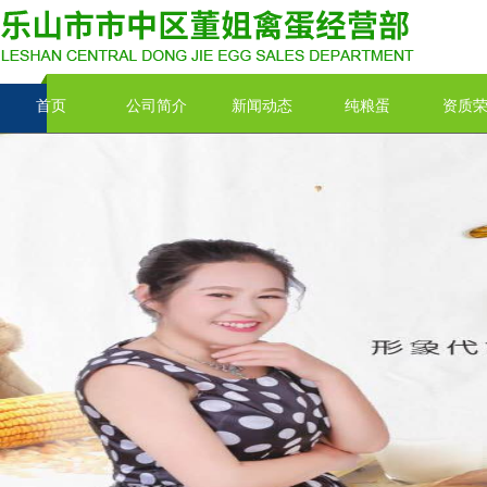
首页
公司简介
新闻动态
纯粮蛋
资质