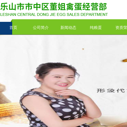
首页
公司简介
新闻动态
纯粮蛋
资质