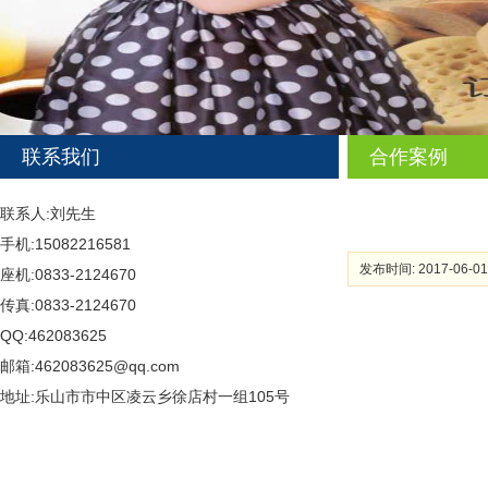
联系我们
合作案例
联系人:刘先生
手机:15082216581
发布时间: 2017-06-01
座机:0833-2124670
传真:0833-2124670
QQ:462083625
邮箱:462083625@qq.com
地址:乐山市市中区凌云乡徐店村一组105号