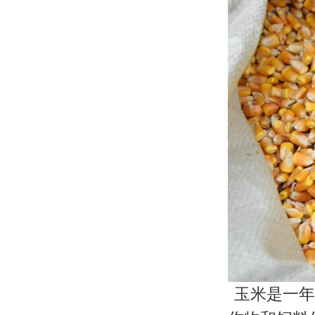
玉米是一年