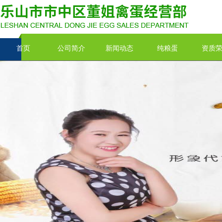
首页
公司简介
新闻动态
纯粮蛋
资质