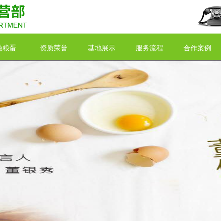
纯粮蛋
资质荣誉
基地展示
服务流程
合作案例