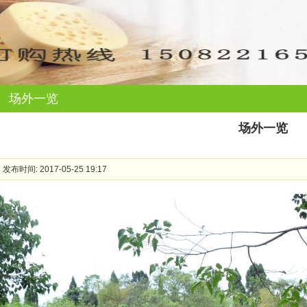
场外一览
场外一览
发布时间: 2017-05-25 19:17