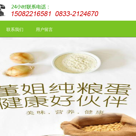
联系我们
用户留言