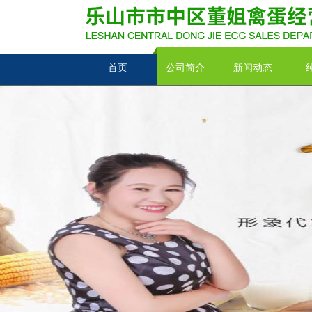
首页
公司简介
新闻动态