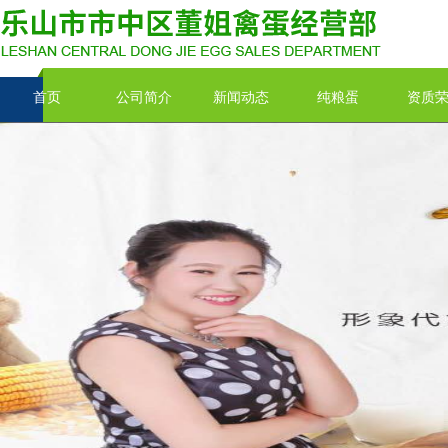
首页
公司简介
新闻动态
纯粮蛋
资质