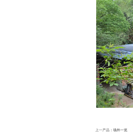
上一产品
：
场外一览