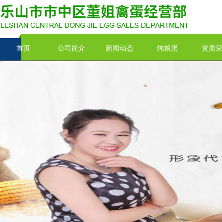
首页
公司简介
新闻动态
纯粮蛋
资质